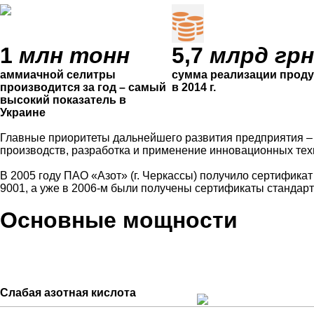
1
млн тонн
5,7
млрд грн
аммиачной селитры
сумма реализации прод
производится за год – самый
в 2014 г.
высокий показатель в
Украине
Главные приоритеты дальнейшего развития предприятия –
производств, разработка и применение инновационных те
В 2005 году ПАО «Азот» (г. Черкассы) получило сертифика
9001, а уже в 2006-м были получены сертификаты стандар
Основные мощности
Слабая азотная кислота