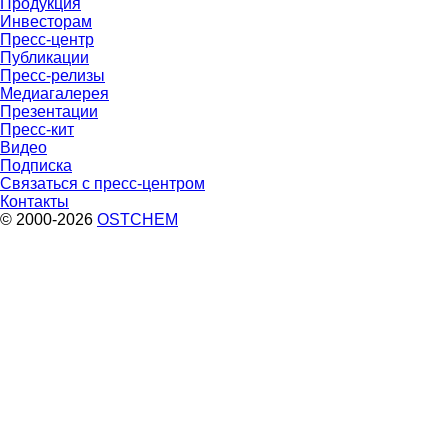
Продукция
Инвесторам
Пресс-центр
Публикации
Пресс-релизы
Медиагалерея
Презентации
Пресс-кит
Видео
Подписка
Связаться с пресс-центром
Контакты
© 2000-2026
OSTCHEM