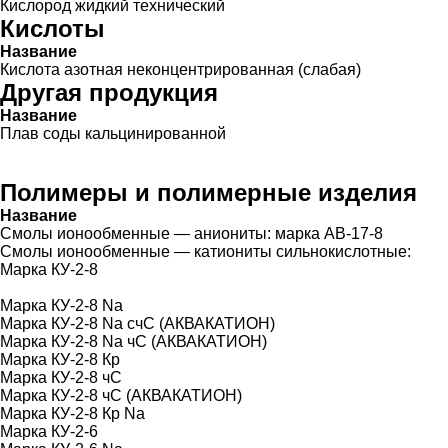
Кислород жидкий технический
Кислоты
Название
Кислота азотная неконцентрированная (слабая)
Другая продукция
Название
Плав соды кальцинированной
Полимеры и полимерные изделия
Название
Смолы ионообменные — аниониты: марка АВ-17-8
Смолы ионообменные — катиониты сильнокислотные:
Марка КУ-2-8
Марка КУ-2-8 Na
Марка КУ-2-8 Na счС (АКВАКАТИОН)
Марка КУ-2-8 Na чС (АКВАКАТИОН)
Марка КУ-2-8 Кр
Марка КУ-2-8 чС
Марка КУ-2-8 чС (АКВАКАТИОН)
Марка КУ-2-8 Кр Na
Марка КУ-2-6